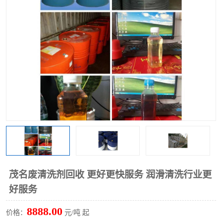
回收废清洗剂
上门回收废清洗剂
茂名废清洗剂回收 更好更快服务 润滑清洗行业更
好服务
8888.00
价格：
元/吨 起