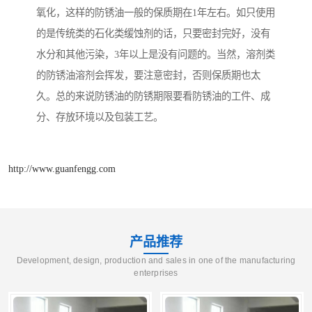
氧化，这样的防锈油一般的保质期在1年左右。如只使用
的是传统类的石化类缓蚀剂的话，只要密封完好，没有
水分和其他污染，3年以上是没有问题的。当然，溶剂类
的防锈油溶剂会挥发，要注意密封，否则保质期也太
久。总的来说防锈油的防锈期限要看防锈油的工件、成
分、存放环境以及包装工艺。
http://www.guanfengg.com
产品推荐
Development, design, production and sales in one of the manufacturing
enterprises