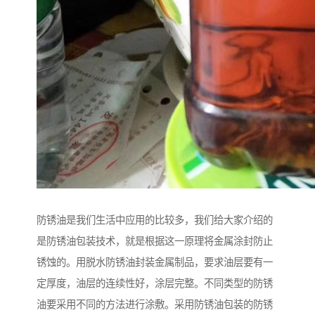
防锈油是我们生活中应用的比较多，我们给大家介绍的
是防锈油包装技术，就是根据这一原理将金属涂封防止
锈蚀的。用脱水防锈油封装金属制品，要求油层要有一
定厚度，油层的连续性好，涂层完整。不同类型的防锈
油要采用不同的方法进行涂敷。采用防锈油包装的防锈