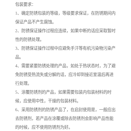
包装要求：
1、确定防锈包装的等级，等级要求保证，在防锈期间内
保证产品不产生腐蚀。
2、防锈保证操作过程应连续，如果中断的话应采取暂时
性的防锈处理。
3、防锈保证操作过程中应避免手汗等有机污染物污染产
品。
4、需要紧要防锈处理的产品，如处于热状态时，为了避
免防锈受热流失或分解的话，应冷却到接近室温后再进
行处理。
5、涂覆防锈剂的产品，如果需要包装内包装材料的时
候，应使用中性，干燥的包装材料。
6、采用防锈剂的防锈产品了，在启封使用是，一般应出
去防锈剂，若产品在涂覆或除去防锈剂会影响产品性能
的时候，应不使用防锈剂为好。