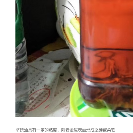
防锈油具有一定的粘度，附着金属表面形成坚硬或柔软