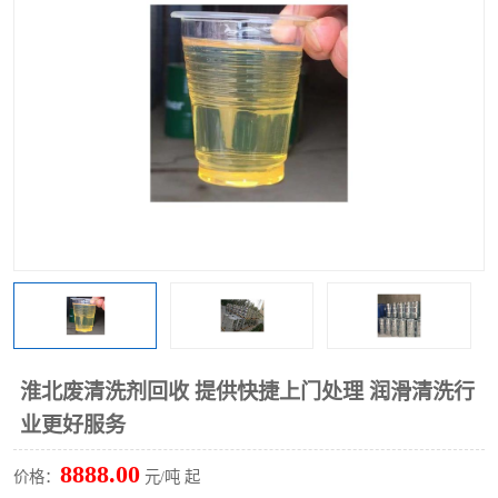
回收废清洗剂
上门回收废清洗剂
淮北废清洗剂回收 提供快捷上门处理 润滑清洗行
业更好服务
8888.00
价格：
元/吨 起