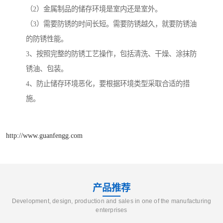
（2）金属制品的储存环境是室内还是室外。
（3）需要防锈的时间长短。需要防锈越久，就要防锈油
的防锈性能。
3、按照完整的防锈工艺操作，包括清洗、干燥、涂抹防
锈油、包装。
4、防止储存环境恶化，要根据环境类型采取合适的措
施。
http://www.guanfengg.com
产品推荐
Development, design, production and sales in one of the manufacturing
enterprises