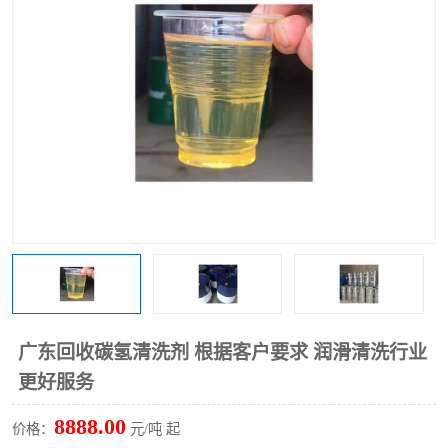
回收废清洗剂
上门回收废清洗剂
广东回收碳氢清洗剂 根据客户要求 润滑清洗行业
更好服务
8888.00
价格：
元/吨 起