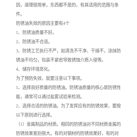
因，道理很简单，东西都不是的，有其适用的范围与条
件。
防锈油失效的原因主要有4个
1、防锈油质量不好。
2、防锈油不合适。
3、防锈工艺执行不严，如清洗不干净、干燥不，涂抹防
锈油不均匀，包装不紧密导致锈蚀介质入侵等。
4、储存环境恶化。
为了预防失效，就要注意以下事项。
1、选择良好质量的防锈油。防锈油质量的核心是防锈性
能，通常可以通过盐雾试验来检测。
2、选择合适的防锈油。为了发挥应有的防锈效果，要按
以下原则进行选择。
（1）金属制品的材质。相同的防锈油对不同材质金属的
防锈效果差别很大。有的对钢材的防锈效果好，有的对