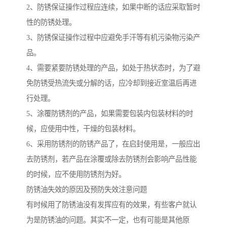
2、防锈保证操作过程应连续，如果中断的话应采取暂时
性的防锈处理。
3、防锈保证操作过程中应避免手汗等有机污染物污染产
品。
4、需要紧要防锈处理的产品，如处于热状态时，为了避
免防锈受热流失或分解的话，应冷却到接近室温后再进
行处理。
5、涂覆防锈剂的产品，如果需要包装内包装材料的时
候，应使用中性，干燥的包装材料。
6、采用防锈剂的防锈产品了，在启封使用是，一般应出
去防锈剂，若产品在涂覆或除去防锈剂会影响产品性能
的时候，应不使用防锈剂为好。
防锈油失效的原因及预防失效注意问题
有时候用了防锈油没有发挥应有的效果，有些客户就认
为是防锈油的问题。其实不一定，也有可能是其他原