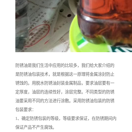
防锈油是我们生活中应用的比较多，我们给大家介绍的
是防锈油包装技术，就是根据这一原理将金属涂封防止
锈蚀的。用脱水防锈油封装金属制品，要求油层要有一
定厚度，油层的连续性好，涂层完整。不同类型的防锈
油要采用不同的方法进行涂敷。采用防锈油包装的防锈
包装要求：
1、确定防锈包装的等级，等级要求保证，在防锈期间内
保证产品不产生腐蚀。