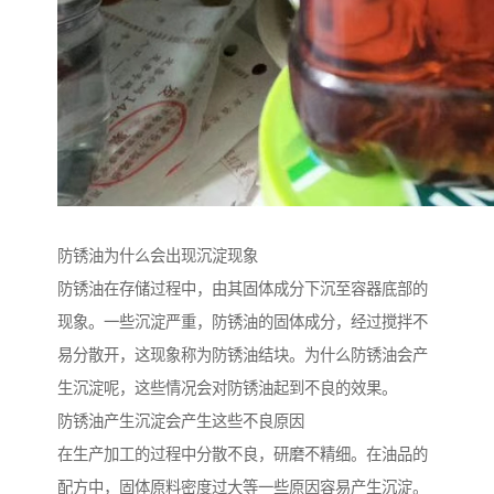
防锈油为什么会出现沉淀现象
防锈油在存储过程中，由其固体成分下沉至容器底部的
现象。一些沉淀严重，防锈油的固体成分，经过搅拌不
易分散开，这现象称为防锈油结块。为什么防锈油会产
生沉淀呢，这些情况会对防锈油起到不良的效果。
防锈油产生沉淀会产生这些不良原因
在生产加工的过程中分散不良，研磨不精细。在油品的
配方中，固体原料密度过大等一些原因容易产生沉淀。