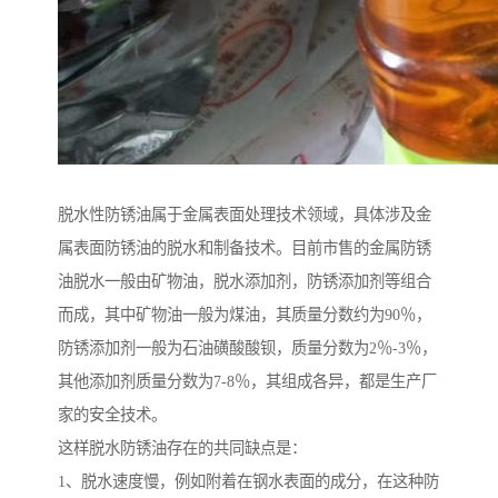
脱水性防锈油属于金属表面处理技术领域，具体涉及金
属表面防锈油的脱水和制备技术。目前市售的金属防锈
油脱水一般由矿物油，脱水添加剂，防锈添加剂等组合
而成，其中矿物油一般为煤油，其质量分数约为90％，
防锈添加剂一般为石油磺酸酸钡，质量分数为2％-3％，
其他添加剂质量分数为7-8％，其组成各异，都是生产厂
家的安全技术。
这样脱水防锈油存在的共同缺点是：
1、脱水速度慢，例如附着在钢水表面的成分，在这种防