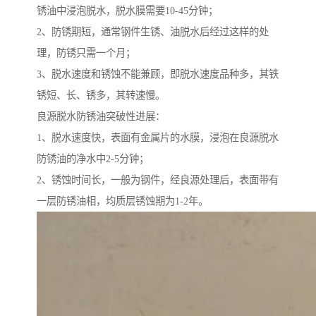
锈油中浸泡脱水，脱水膜需要10-45分钟；
2、防锈期短，通常钢件生锈、油脱水后经过这样的处
理，防锈只需一个月；
3、脱水速度和锈蚀不能兼顾，即脱水速度品种多，其铁
锈短、长、锈多，其转速慢。
良源脱水防锈油突破性进展：
1、脱水速度快，表面有金属片的水膜，浸泡在良源脱水
防锈油的净水中2-5分钟；
2、锈蚀时间长，一般为钢件，经良源处理后，表面带有
一层防锈油相，均质层锈蚀期为1-2年。