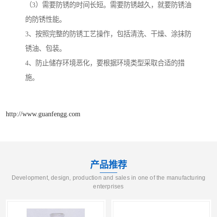
（3）需要防锈的时间长短。需要防锈越久，就要防锈油
的防锈性能。
3、按照完整的防锈工艺操作，包括清洗、干燥、涂抹防
锈油、包装。
4、防止储存环境恶化，要根据环境类型采取合适的措
施。
http://www.guanfengg.com
产品推荐
Development, design, production and sales in one of the manufacturing
enterprises