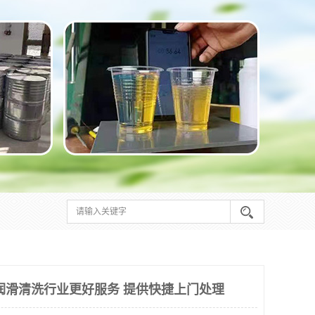
润滑清洗行业更好服务 提供快捷上门处理