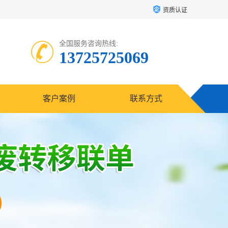
资质认证
全国服务咨询热线:
13725725069
客户案例
联系方式