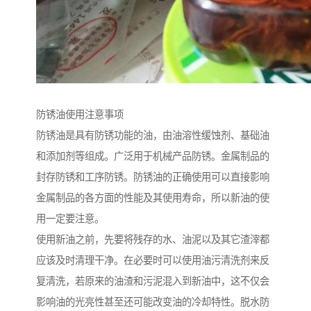
防锈油使用注意事项
防锈油是具有防锈功能的油，由油溶性缓蚀剂、基础油
和添加剂等组成。广泛用于机械产品防锈。金属制品的
封存防锈和工序防锈。防锈油的正确使用可以直接影响
金属制品的各方面的性能及其使用寿命，所以新油的使
用一定要注意。
使用新油之前，先要将残存的水、油泥以及其它渣滓都
应该及时清理干净。在必要时可以使用油污清洗剂来反
复清洗，若原来的油渣和污泥混入到新油中，这不仅会
影响油的光亮性甚至还可能改变油的冷却特性。脱水防