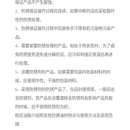
保证产品不产生腐蚀。
2、防锈保证操作过程应连续，如果中断的话应采取暂时
性的防锈处理。
3、防锈保证操作过程中应避免手汗等有机污染物污染产
品。
4、需要紧要防锈处理的产品，如处于热状态时，为了避
免防锈受热流失或分解的话，应冷却到接近室温后再进
行处理。
5、涂覆防锈剂的产品，如果需要包装内包装材料的时
候，应使用中性，干燥的包装材料。
6、采用防锈剂的防锈产品了，在启封使用是，一般应出
去防锈剂，若产品在涂覆或除去防锈剂会影响产品性能
的时候，应不使用防锈剂为好。
桃花油脂介绍挥发性防锈油的特点与使用方法及适用范
围