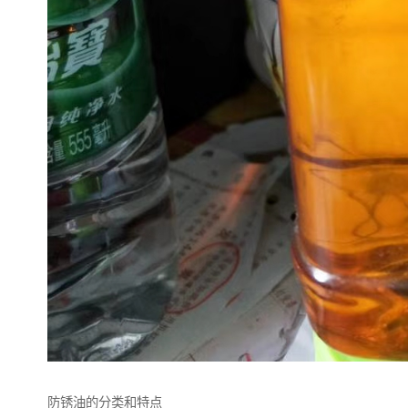
防锈油的分类和特点