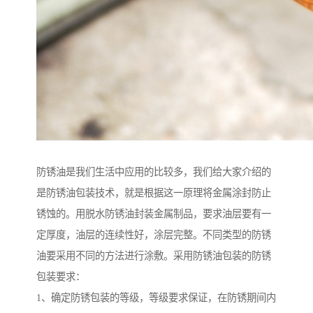
防锈油是我们生活中应用的比较多，我们给大家介绍的
是防锈油包装技术，就是根据这一原理将金属涂封防止
锈蚀的。用脱水防锈油封装金属制品，要求油层要有一
定厚度，油层的连续性好，涂层完整。不同类型的防锈
油要采用不同的方法进行涂敷。采用防锈油包装的防锈
包装要求：
1、确定防锈包装的等级，等级要求保证，在防锈期间内