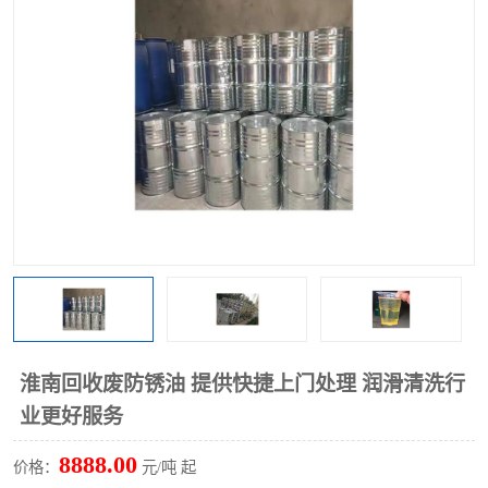
回收废清洗剂
上门回收废清洗剂
淮南回收废防锈油 提供快捷上门处理 润滑清洗行
业更好服务
8888.00
价格：
元/吨 起