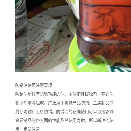
防锈油使用注意事项
防锈油是具有防锈功能的油，由油溶性缓蚀剂、基础油
和添加剂等组成。广泛用于机械产品防锈。金属制品的
封存防锈和工序防锈。防锈油的正确使用可以直接影响
金属制品的各方面的性能及其使用寿命，所以新油的使
用一定要注意。