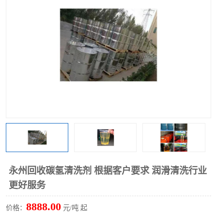
回收废清洗剂
上门回收废清洗剂
永州回收碳氢清洗剂 根据客户要求 润滑清洗行业
更好服务
8888.00
价格：
元/吨 起