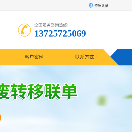
资质认证
全国服务咨询热线:
13725725069
客户案例
联系方式