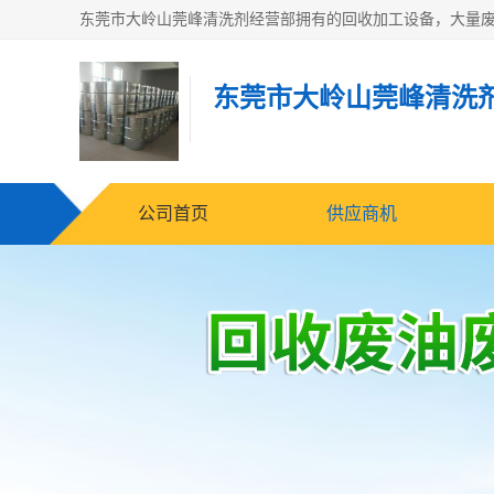
东莞市大岭山莞峰清洗
公司首页
供应商机