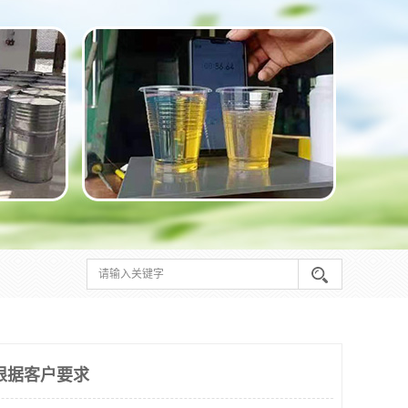
根据客户要求