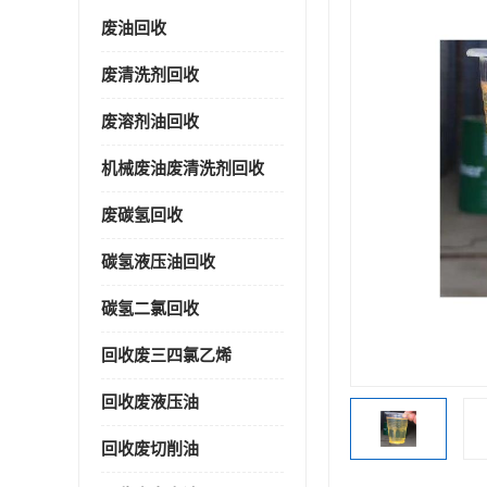
废油回收
废清洗剂回收
废溶剂油回收
机械废油废清洗剂回收
废碳氢回收
碳氢液压油回收
碳氢二氯回收
回收废三四氯乙烯
回收废液压油
回收废切削油