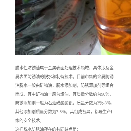
脱水性防锈油属于金属表面处理技术领域，具体涉及金
属表面防锈油的脱水和制备技术。目前市售的金属防锈
油脱水一般由矿物油，脱水添加剂，防锈添加剂等组合
而成，其中矿物油一般为煤油，其质量分数约为90％，
防锈添加剂一般为石油磺酸酸钡，质量分数为2％-3％，
其他添加剂质量分数为7-8％，其组成各异，都是生产厂
家的安全技术。
这样脱水防锈油存在的共同缺点是：