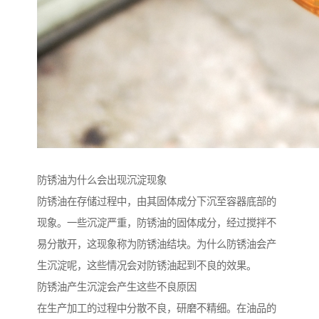
防锈油为什么会出现沉淀现象
防锈油在存储过程中，由其固体成分下沉至容器底部的
现象。一些沉淀严重，防锈油的固体成分，经过搅拌不
易分散开，这现象称为防锈油结块。为什么防锈油会产
生沉淀呢，这些情况会对防锈油起到不良的效果。
防锈油产生沉淀会产生这些不良原因
在生产加工的过程中分散不良，研磨不精细。在油品的