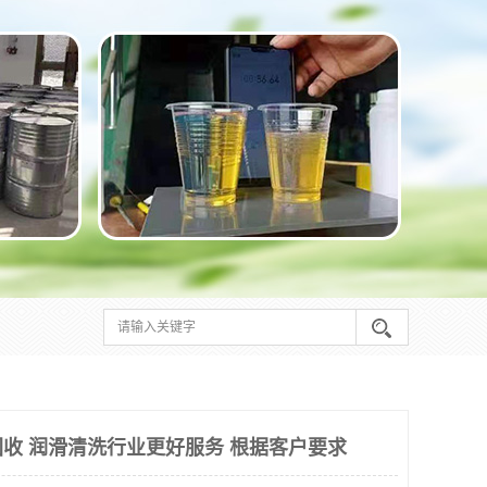
收 润滑清洗行业更好服务 根据客户要求