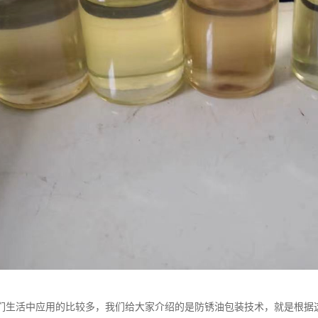
们生活中应用的比较多，我们给大家介绍的是防锈油包装技术，就是根据