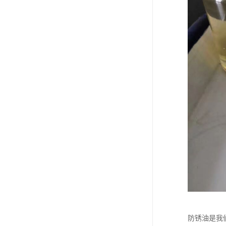
防锈油是我