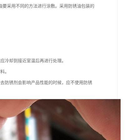
油要采用不同的方法进行涂敷。采用防锈油包装的
，应冷却到接近室温后再进行处理。
材料。
除去防锈剂会影响产品性能的时候，应不使用防锈