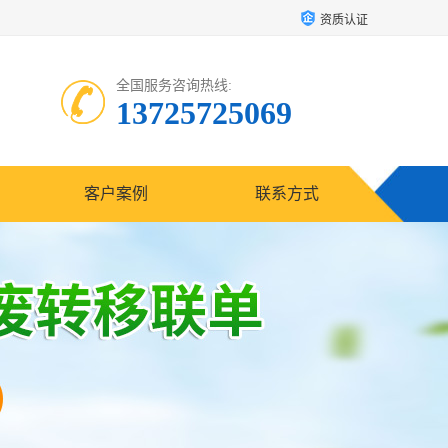
资质认证
全国服务咨询热线:
13725725069
客户案例
联系方式