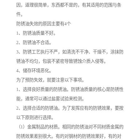
因，道理很简单，东西都不是的，有其适用的范围与条
件。
防锈油失效的原因主要有4个
1、防锈油质量不好。
2、防锈油不合适。
3、防锈工艺执行不严，如清洗不干净、干燥不，涂抹防
锈油不均匀，包装不紧密导致锈蚀介质入侵等。
4、储存环境恶化。
为了预防失效，就要注意以下事项。
1、选择良好质量的防锈油。防锈油质量的核心是防锈性
能，通常可以通过盐雾试验来检测。
2、选择合适的防锈油。为了发挥应有的防锈效果，要按
以下原则进行选择。
（1）金属制品的材质。相同的防锈油对不同材质金属的
防锈效果差别很大。有的对钢材的防锈效果好，有的对