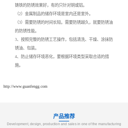
铸铁的防锈效果好，有的只针对铜或铝。
（2）金属制品的储存环境是室内还是室外。
（3）需要防锈的时间长短。需要防锈越久，就要防锈油
的防锈性能。
3、按照完整的防锈工艺操作，包括清洗、干燥、涂抹防
锈油、包装。
4、防止储存环境恶化，要根据环境类型采取合适的措
施。
http://www.guanfengg.com
产品推荐
Development, design, production and sales in one of the manufacturing