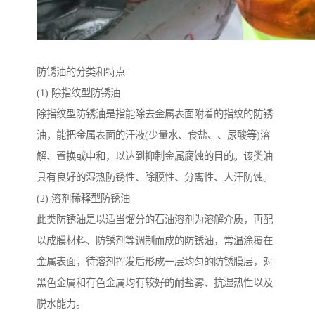
防锈油的分类和特点
(1) 除指纹型防锈油
除指纹型防锈油是指能除去金属表面附着的指纹的防锈
油，能把金属表面的汗液(少量水、食盐、、尿酸等)溶
解、置换或中和，以达到抑制金属腐蚀的目的。该类油
具有良好的湿热防锈性、除膜性、分离性、人汗防蚀。
(2) 溶剂稀释型防锈油
此类防锈油是以适当馏分的石油溶剂为溶解介质，再配
以成膜材料、防锈剂等调制而成的防锈油，常温涂覆在
金属表面，待溶剂挥发后形成一层均匀的防锈膜层，对
黑色金属和有色金属均有较好的耐盐雾、抗湿热性以及
脱水能力。