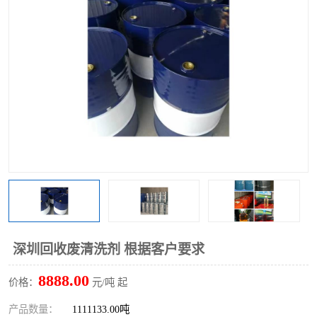
回收废清洗剂
上门回收废清洗剂
深圳回收废清洗剂 根据客户要求
8888.00
价格：
元/吨 起
产品数量：
1111133.00吨