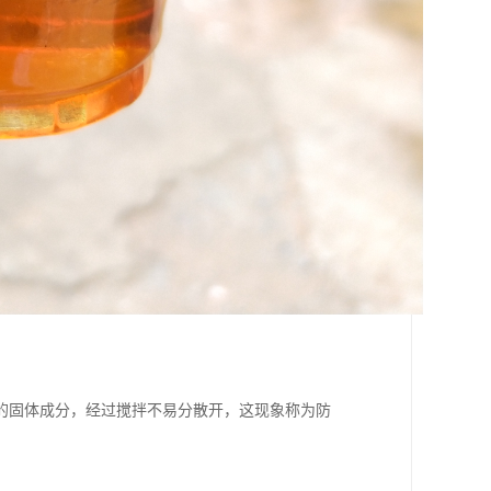
的固体成分，经过搅拌不易分散开，这现象称为防