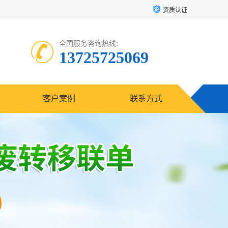
资质认证
全国服务咨询热线:
13725725069
客户案例
联系方式