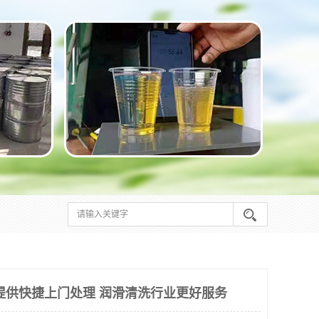
提供快捷上门处理 润滑清洗行业更好服务