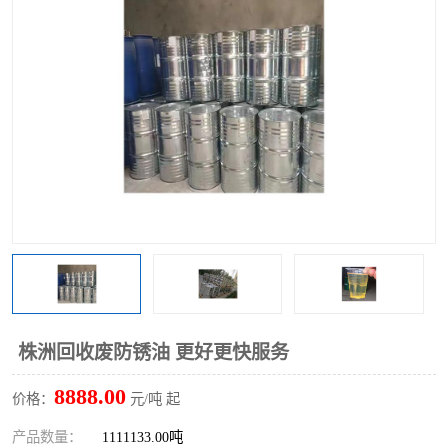
株洲回收废防锈油 更好更快服务
8888.00
价格：
元/吨 起
产品数量：
1111133.00吨