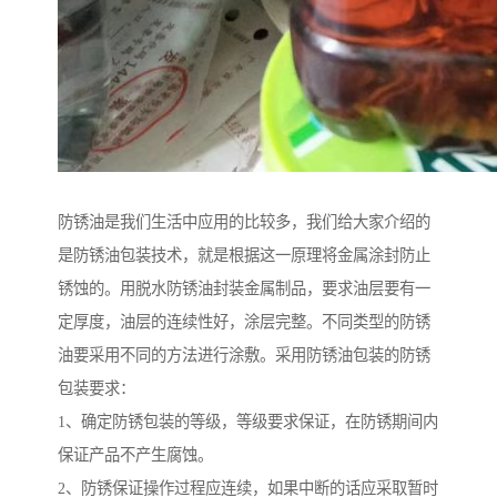
防锈油是我们生活中应用的比较多，我们给大家介绍的
是防锈油包装技术，就是根据这一原理将金属涂封防止
锈蚀的。用脱水防锈油封装金属制品，要求油层要有一
定厚度，油层的连续性好，涂层完整。不同类型的防锈
油要采用不同的方法进行涂敷。采用防锈油包装的防锈
包装要求：
1、确定防锈包装的等级，等级要求保证，在防锈期间内
保证产品不产生腐蚀。
2、防锈保证操作过程应连续，如果中断的话应采取暂时