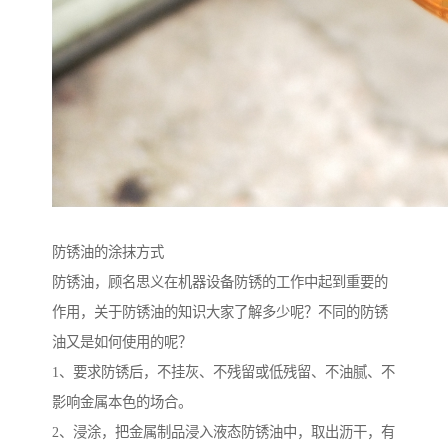
防锈油的涂抹方式
防锈油，顾名思义在机器设备防锈的工作中起到重要的
作用，关于防锈油的知识大家了解多少呢？不同的防锈
油又是如何使用的呢？
1、要求防锈后，不挂灰、不残留或低残留、不油腻、不
影响金属本色的场合。
2、浸涂，把金属制品浸入液态防锈油中，取出沥干，有