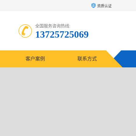
资质认证
全国服务咨询热线:
13725725069
客户案例
联系方式