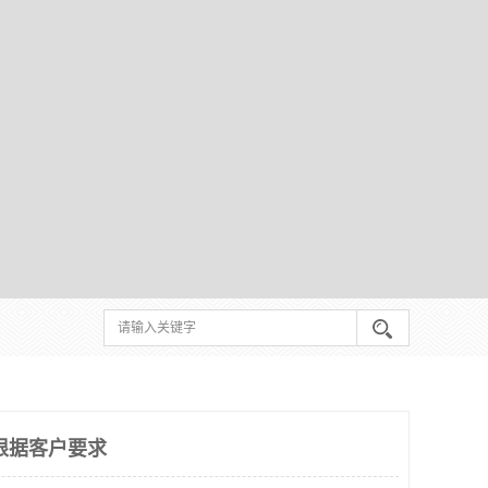
根据客户要求