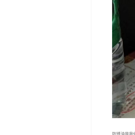
防锈油是我