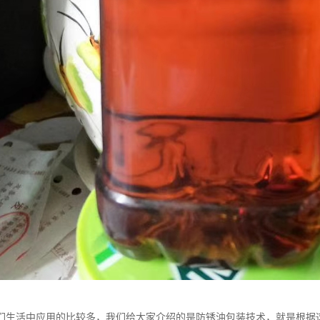
们生活中应用的比较多，我们给大家介绍的是防锈油包装技术，就是根据