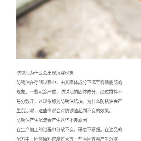
防锈油为什么会出现沉淀现象
防锈油在存储过程中，由其固体成分下沉至容器底部的
现象。一些沉淀严重，防锈油的固体成分，经过搅拌不
易分散开，这现象称为防锈油结块。为什么防锈油会产
生沉淀呢，这些情况会对防锈油起到不良的效果。
防锈油产生沉淀会产生这些不良原因
在生产加工的过程中分散不良，研磨不精细。在油品的
配方中，固体原料密度过大等一些原因容易产生沉淀。