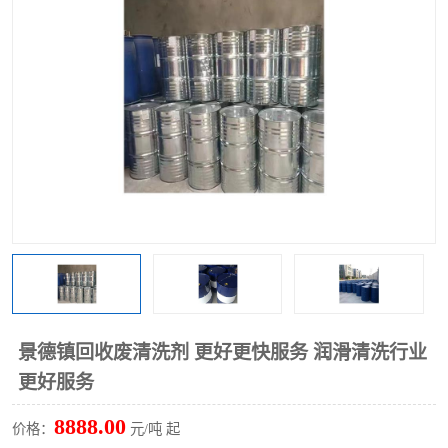
回收废清洗剂
上门回收废清洗剂
景德镇回收废清洗剂 更好更快服务 润滑清洗行业
更好服务
8888.00
价格：
元/吨 起