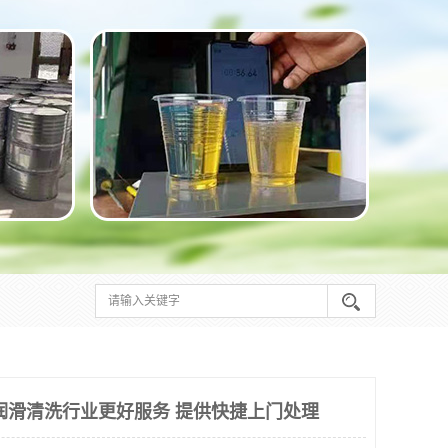
润滑清洗行业更好服务 提供快捷上门处理