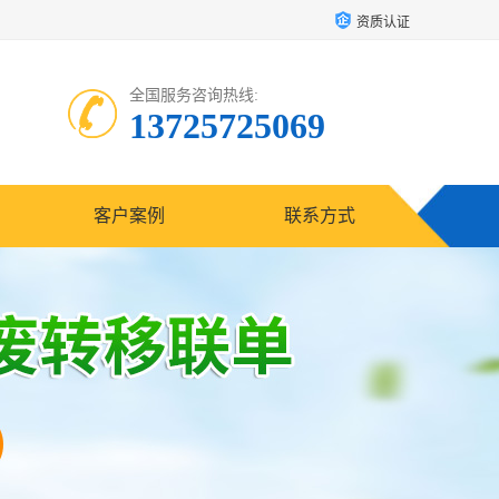
资质认证
全国服务咨询热线:
13725725069
客户案例
联系方式