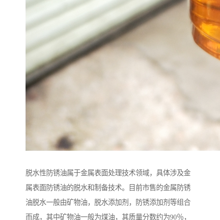
脱水性防锈油属于金属表面处理技术领域，具体涉及金
属表面防锈油的脱水和制备技术。目前市售的金属防锈
油脱水一般由矿物油，脱水添加剂，防锈添加剂等组合
而成，其中矿物油一般为煤油，其质量分数约为90％，