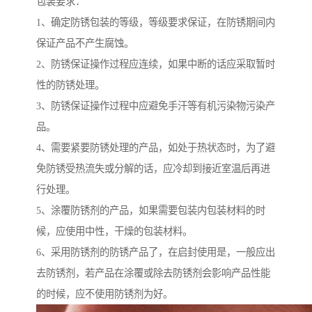
包装要求：
1、确定防锈包装的等级，等级要求保证，在防锈期间内
保证产品不产生腐蚀。
2、防锈保证操作过程应连续，如果中断的话应采取暂时
性的防锈处理。
3、防锈保证操作过程中应避免手汗等有机污染物污染产
品。
4、需要紧要防锈处理的产品，如处于热状态时，为了避
免防锈受热流失或分解的话，应冷却到接近室温后再进
行处理。
5、涂覆防锈剂的产品，如果需要包装内包装材料的时
候，应使用中性，干燥的包装材料。
6、采用防锈剂的防锈产品了，在启封使用是，一般应出
去防锈剂，若产品在涂覆或除去防锈剂会影响产品性能
的时候，应不使用防锈剂为好。