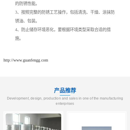
的防锈性能。
3、按照完整的防锈工艺操作，包括清洗、干燥、涂抹防
锈油、包装。
4、防止储存环境恶化，要根据环境类型采取合适的措
施。
http://www.guanfengg.com
产品推荐
Development, design, production and sales in one of the manufacturing
enterprises