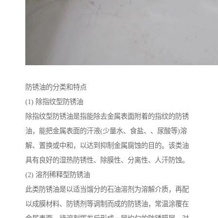
防锈油的分类和特点
(1) 除指纹型防锈油
除指纹型防锈油是指能除去金属表面附着的指纹的防锈
油，能把金属表面的汗液(少量水、食盐、、尿酸等)溶
解、置换或中和，以达到抑制金属腐蚀的目的。该类油
具有良好的湿热防锈性、除膜性、分离性、人汗防蚀。
(2) 溶剂稀释型防锈油
此类防锈油是以适当馏分的石油溶剂为溶解介质，再配
以成膜材料、防锈剂等调制而成的防锈油，常温涂覆在