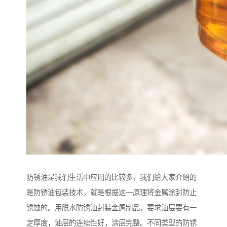
防锈油是我们生活中应用的比较多，我们给大家介绍的
是防锈油包装技术，就是根据这一原理将金属涂封防止
锈蚀的。用脱水防锈油封装金属制品，要求油层要有一
定厚度，油层的连续性好，涂层完整。不同类型的防锈