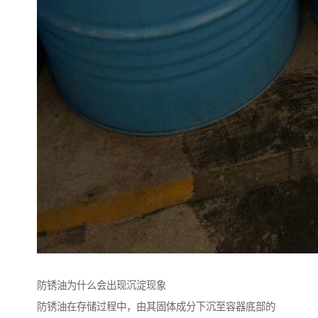
防锈油为什么会出现沉淀现象
防锈油在存储过程中，由其固体成分下沉至容器底部的