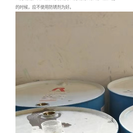
的时候，应不使用防锈剂为好。