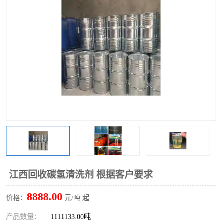
回收废清洗剂
上门回收废清洗剂
江西回收碳氢清洗剂 根据客户要求
8888.00
价格：
元/吨 起
产品数量：
1111133.00吨