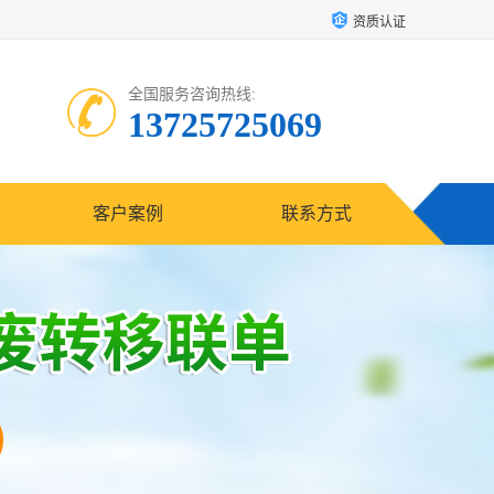
资质认证
全国服务咨询热线:
13725725069
客户案例
联系方式