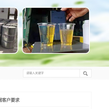
据客户要求