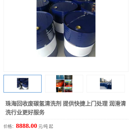
回收废清洗剂
上门回收废清洗剂
珠海回收废碳氢清洗剂 提供快捷上门处理 润滑清
洗行业更好服务
8888.00
价格：
元/吨 起