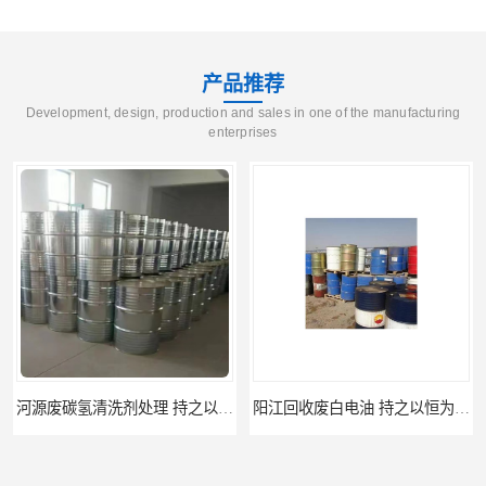
产品推荐
Development, design, production and sales in one of the manufacturing
enterprises
河源废碳氢清洗剂处理 持之以恒为客户服务
阳江回收废白电油 持之以恒为客户服务