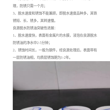
理，防锈只需一个月；
3、脱水速度和锈蚀不能兼顾，即脱水速度品种多，其铁
锈短、长、锈多，其转速慢。
良源脱水防锈油突破性进展：
1、脱水速度快，表面有金属片的水膜，浸泡在良源脱水
防锈油的净水中2-5分钟；
2、锈蚀时间长，一般为钢件，经良源处理后，表面带有
一层防锈油相，均质层锈蚀期为1-2年。