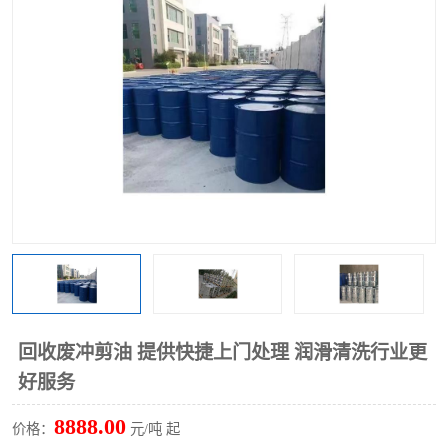
回收废清洗剂
上门回收废清洗剂
回收废冲剪油 提供快捷上门处理 润滑清洗行业更
好服务
8888.00
价格：
元/吨 起