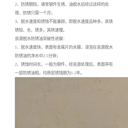
2、防锈期短，通常钢件生锈、油脱水后经过这样的处
理，防锈只需一个月；
3、脱水速度和锈蚀不能兼顾，即脱水速度品种多，其铁
锈短、长、锈多，其转速慢。
良源脱水防锈油突破性进展：
1、脱水速度快，表面有金属片的水膜，浸泡在良源脱水
防锈油的净水中2-5分钟；
2、锈蚀时间长，一般为钢件，经良源处理后，表面带有
一层防锈油相，均质层锈蚀期为1-2年。