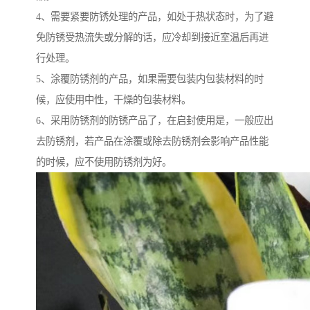
4、需要紧要防锈处理的产品，如处于热状态时，为了避
免防锈受热流失或分解的话，应冷却到接近室温后再进
行处理。
5、涂覆防锈剂的产品，如果需要包装内包装材料的时
候，应使用中性，干燥的包装材料。
6、采用防锈剂的防锈产品了，在启封使用是，一般应出
去防锈剂，若产品在涂覆或除去防锈剂会影响产品性能
的时候，应不使用防锈剂为好。