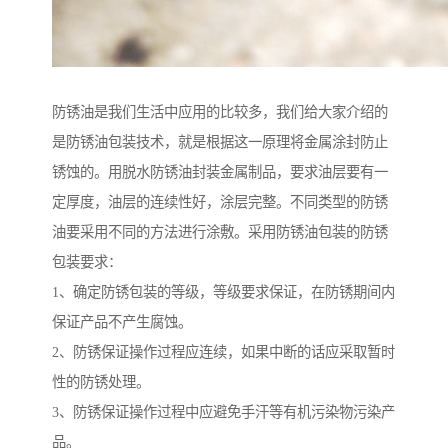
防锈油是我们生活中应用的比较多，我们给大家介绍的
是防锈油包装技术，就是根据这一原理将金属涂封防止
锈蚀的。用脱水防锈油封装金属制品，要求油层要有一
定厚度，油层的连续性好，涂层完整。不同类型的防锈
油要采用不同的方法进行涂敷。采用防锈油包装的防锈
包装要求：
1、确定防锈包装的等级，等级要求保证，在防锈期间内
保证产品不产生腐蚀。
2、防锈保证操作过程应连续，如果中断的话应采取暂时
性的防锈处理。
3、防锈保证操作过程中应避免手汗等有机污染物污染产
品。