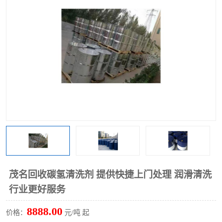
回收废清洗剂
上门回收废清洗剂
茂名回收碳氢清洗剂 提供快捷上门处理 润滑清洗
行业更好服务
8888.00
价格：
元/吨 起