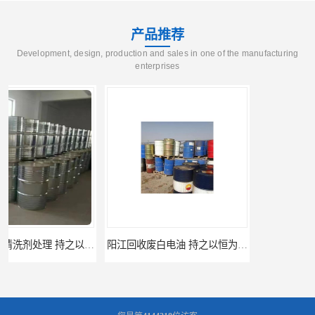
产品推荐
Development, design, production and sales in one of the manufacturing
enterprises
阳江回收废白电油 持之以恒为客户服务
梅州回收废碳氢清洗剂 现款交易