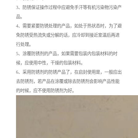
3、防锈保证操作过程中应避免手汗等有机污染物污染产
品。
4、需要紧要防锈处理的产品，如处于热状态时，为了避
免防锈受热流失或分解的话，应冷却到接近室温后再进
行处理。
5、涂覆防锈剂的产品，如果需要包装内包装材料的时
候，应使用中性，干燥的包装材料。
6、采用防锈剂的防锈产品了，在启封使用是，一般应出
去防锈剂，若产品在涂覆或除去防锈剂会影响产品性能
的时候，应不使用防锈剂为好。