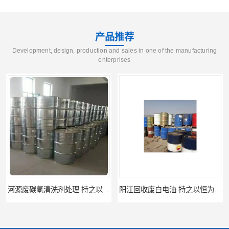
产品推荐
Development, design, production and sales in one of the manufacturing
enterprises
阳江回收废白电油 持之以恒为客户服务
梅州回收废碳氢清洗剂 现款交易