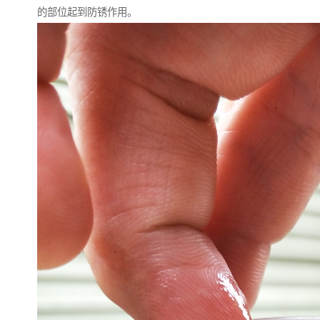
的部位起到防锈作用。