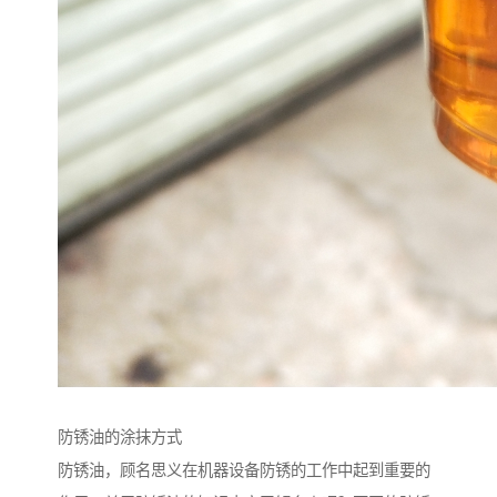
防锈油的涂抹方式
防锈油，顾名思义在机器设备防锈的工作中起到重要的