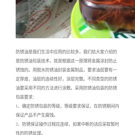
防锈油是我们生活中应用的比较多，我们给大家介绍的
是防锈油包装技术，就是根据这一原理将金属涂封防止
锈蚀的。用脱水防锈油封装金属制品，要求油层要有一
定厚度，油层的连续性好，涂层完整。不同类型的防锈
油要采用不同的方法进行涂敷。采用防锈油包装的防锈
包装要求：
1、确定防锈包装的等级，等级要求保证，在防锈期间内
保证产品不产生腐蚀。
2、防锈保证操作过程应连续，如果中断的话应采取暂时
性的防锈处理。