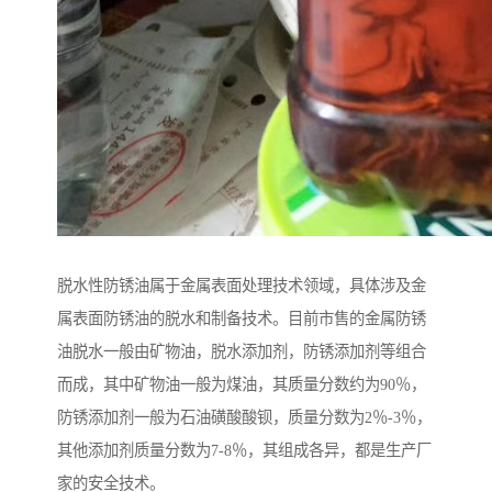
脱水性防锈油属于金属表面处理技术领域，具体涉及金
属表面防锈油的脱水和制备技术。目前市售的金属防锈
油脱水一般由矿物油，脱水添加剂，防锈添加剂等组合
而成，其中矿物油一般为煤油，其质量分数约为90％，
防锈添加剂一般为石油磺酸酸钡，质量分数为2％-3％，
其他添加剂质量分数为7-8％，其组成各异，都是生产厂
家的安全技术。