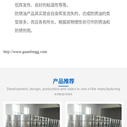
低挥发性、良好的粘温性等等。
防锈油产品其实是会自身挥发流失的，合成防锈油的类
型很多，而且各有所长，根据其物理性状可作防锈油和
防锈剂用。
http://www.guanfengg.com
产品推荐
Development, design, production and sales in one of the manufacturing
enterprises