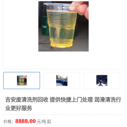
回收废清洗剂
上门回收废清洗剂
吉安废清洗剂回收 提供快捷上门处理 润滑清洗行
业更好服务
8888.00
价格：
元/吨 起