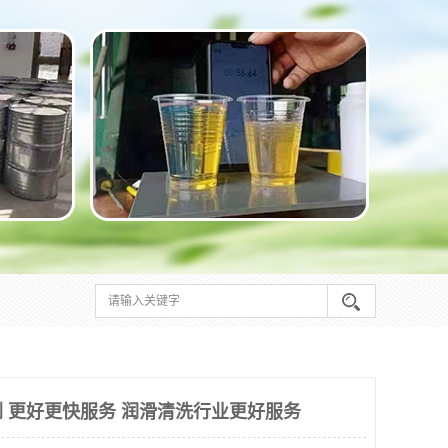
 更好更快服务 润滑清洗行业更好服务