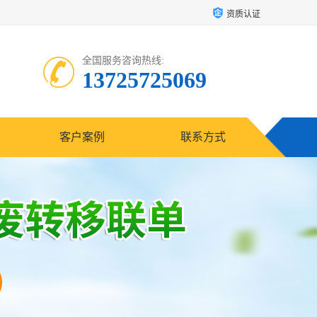
资质认证
全国服务咨询热线:
13725725069
客户案例
联系方式