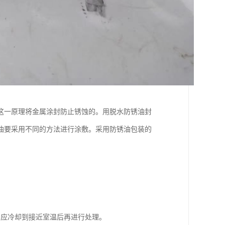
这一原理将金属涂封防止锈蚀的。用脱水防锈油封
油要采用不同的方法进行涂敷。采用防锈油包装的
，应冷却到接近室温后再进行处理。