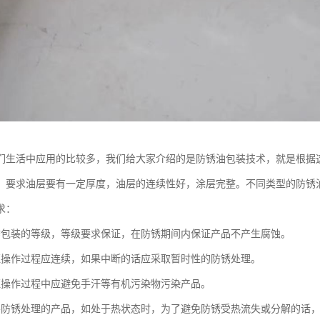
们生活中应用的比较多，我们给大家介绍的是防锈油包装技术，就是根据
，要求油层要有一定厚度，油层的连续性好，涂层完整。不同类型的防锈
求：
锈包装的等级，等级要求保证，在防锈期间内保证产品不产生腐蚀。
证操作过程应连续，如果中断的话应采取暂时性的防锈处理。
证操作过程中应避免手汗等有机污染物污染产品。
要防锈处理的产品，如处于热状态时，为了避免防锈受热流失或分解的话