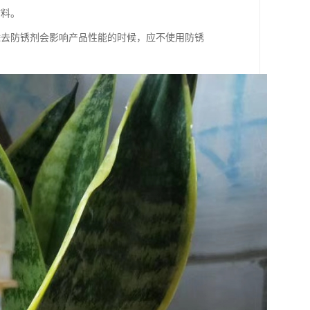
材料。
除去防锈剂会影响产品性能的时候，应不使用防锈