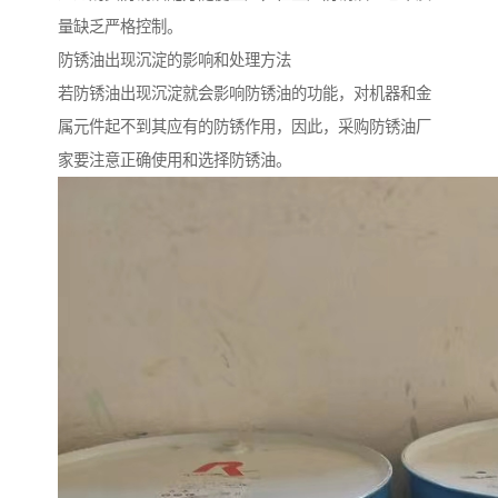
量缺乏严格控制。
防锈油出现沉淀的影响和处理方法
若防锈油出现沉淀就会影响防锈油的功能，对机器和金
属元件起不到其应有的防锈作用，因此，采购防锈油厂
家要注意正确使用和选择防锈油。