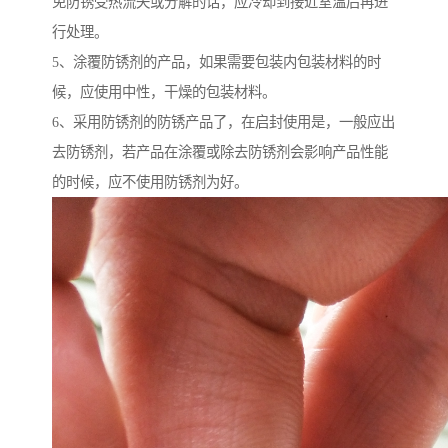
免防锈受热流失或分解的话，应冷却到接近室温后再进
行处理。
5、涂覆防锈剂的产品，如果需要包装内包装材料的时
候，应使用中性，干燥的包装材料。
6、采用防锈剂的防锈产品了，在启封使用是，一般应出
去防锈剂，若产品在涂覆或除去防锈剂会影响产品性能
的时候，应不使用防锈剂为好。