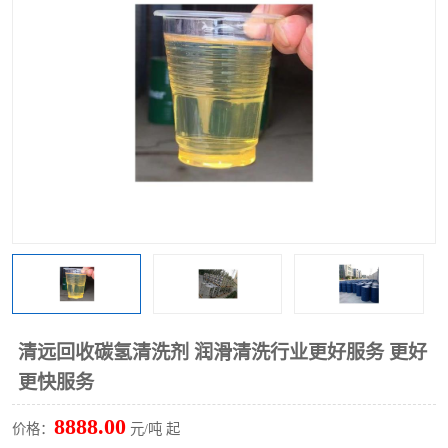
回收废清洗剂
上门回收废清洗剂
清远回收碳氢清洗剂 润滑清洗行业更好服务 更好
更快服务
8888.00
价格：
元/吨 起