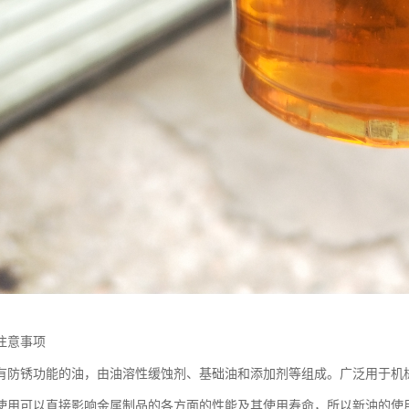
注意事项
有防锈功能的油，由油溶性缓蚀剂、基础油和添加剂等组成。广泛用于机
使用可以直接影响金属制品的各方面的性能及其使用寿命，所以新油的使