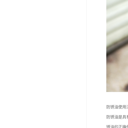
防锈油使用
防锈油是具
锈油的正确