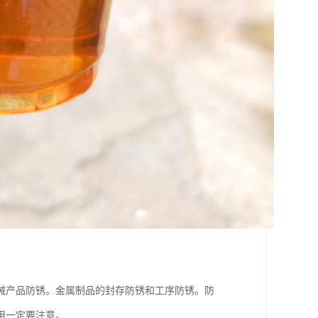
械产品防锈。金属制品的封存防锈和工序防锈。防
用一定要注意。