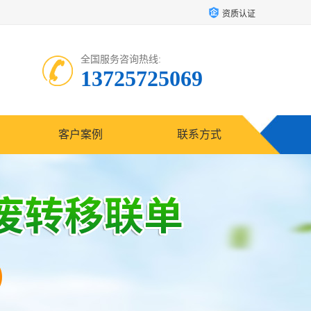
资质认证
全国服务咨询热线:
13725725069
客户案例
联系方式