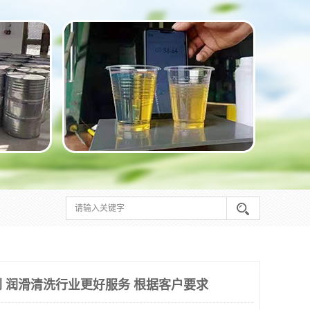
 润滑清洗行业更好服务 根据客户要求