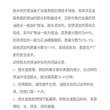
脱水性防锈油属于金属表面处理技术领域，具体涉及金
属表面防锈油的脱水和制备技术。目前市售的金属防锈
油脱水一般由矿物油，脱水添加剂，防锈添加剂等组合
而成，其中矿物油一般为煤油，其质量分数约为90％，
防锈添加剂一般为石油磺酸酸钡，质量分数为2％-3％，
其他添加剂质量分数为7-8％，其组成各异，都是生产厂
家的安全技术。
这样脱水防锈油存在的共同缺点是：
1、脱水速度慢，例如附着在钢水表面的成分，在这种防
锈油中浸泡脱水，脱水膜需要10-45分钟；
2、防锈期短，通常钢件生锈、油脱水后经过这样的处
理，防锈只需一个月；
3、脱水速度和锈蚀不能兼顾，即脱水速度品种多，其铁
锈短、长、锈多，其转速慢。