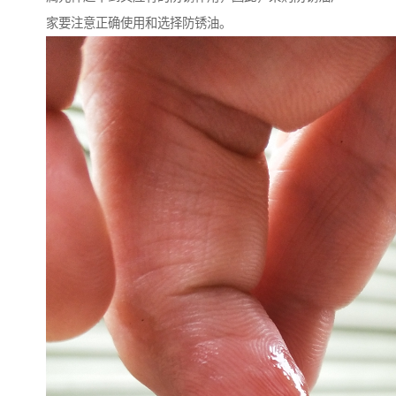
家要注意正确使用和选择防锈油。