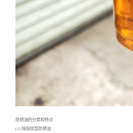
防锈油的分类和特点
(1) 除指纹型防锈油