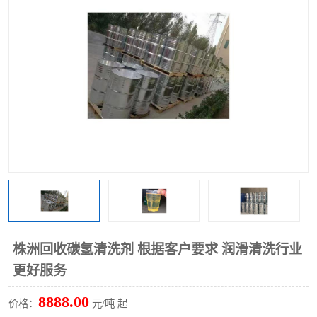
回收废清洗剂
上门回收废清洗剂
株洲回收碳氢清洗剂 根据客户要求 润滑清洗行业
更好服务
8888.00
价格：
元/吨 起