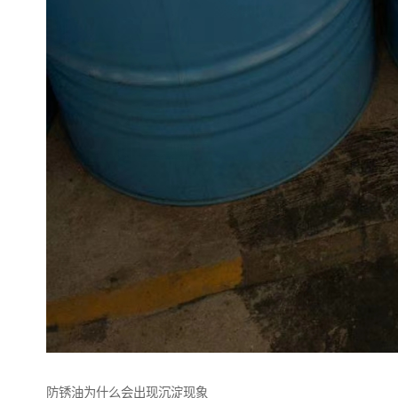
防锈油为什么会出现沉淀现象