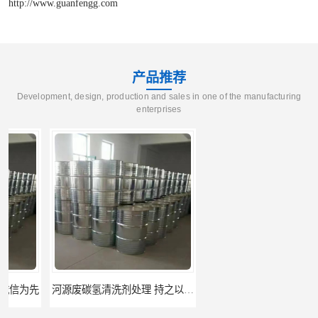
http://www.guanfengg.com
产品推荐
Development, design, production and sales in one of the manufacturing
enterprises
河源废碳氢清洗剂处理 持之以恒为客户服务
阳江回收废白电油 持之以恒为客户服务