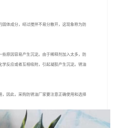
。
的固体成分，经过搅拌不易分散开，这现象称为防
一些原因容易产生沉淀。由于稀释剂加入太多，防
化学反应或者互相吸附，引起凝胶产生沉淀。锈油
用，因此，采购防锈油厂家要注意正确使用和选择