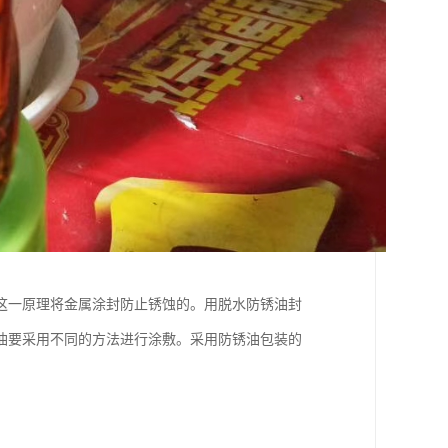
这一原理将金属涂封防止锈蚀的。用脱水防锈油封
油要采用不同的方法进行涂敷。采用防锈油包装的