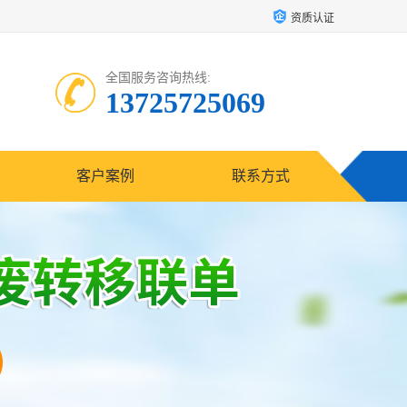
资质认证
全国服务咨询热线:
13725725069
客户案例
联系方式