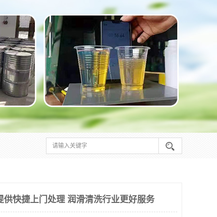
提供快捷上门处理 润滑清洗行业更好服务