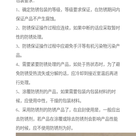
包装要求：
1、确定防锈包装的等级，等级要求保证，在防锈期间内
保证产品不产生腐蚀。
2、防锈保证操作过程应连续，如果中断的话应采取暂时
性的防锈处理。
3、防锈保证操作过程中应避免手汗等有机污染物污染产
品。
4、需要紧要防锈处理的产品，如处于热状态时，为了避
免防锈受热流失或分解的话，应冷却到接近室温后再进
行处理。
5、涂覆防锈剂的产品，如果需要包装内包装材料的时
候，应使用中性，干燥的包装材料。
6、采用防锈剂的防锈产品了，在启封使用是，一般应出
去防锈剂，若产品在涂覆或除去防锈剂会影响产品性能
的时候，应不使用防锈剂为好。