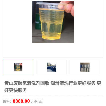
回收废清洗剂
上门回收废清洗剂
黄山废碳氢清洗剂回收 润滑清洗行业更好服务 更
好更快服务
8888.00
价格：
元/吨 起