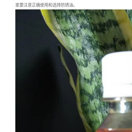
家要注意正确使用和选择防锈油。