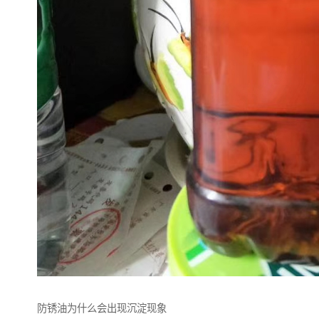
防锈油为什么会出现沉淀现象