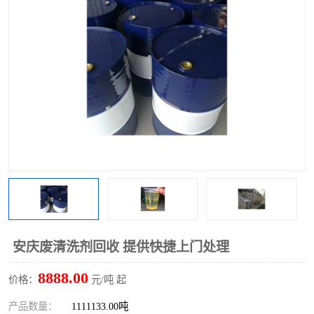
回收废清洗剂
上门回收废清洗剂
安庆废清洗剂回收 提供快捷上门处理
8888.00
价格：
元/吨 起
产品数量：
1111133.00吨