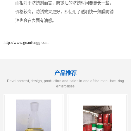
而相对于防锈剂而言，防锈油的防锈时间要更长一些，
价格较高，防锈效果更好，即使用了透明快干薄膜防锈
油也会在表面有油感。
http://www.guanfengg.com
产品推荐
Development, design, production and sales in one of the manufacturing
enterprises