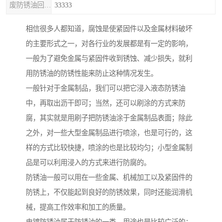
废防锈油回收处理
33333
相信很多人都知道，腐蚀是使紧固件以及金属材料破坏
的主要形式之一，对各行业的发展都是有一定的影响，
一般为了避免金属与紧固件收到锈蚀、减少损失，就利
用防锈油的防锈性能来防止这种情况发生。
一般针对于金属制品，我们可以把它浸入液态防锈油
中，再取出沥干即可；当然，还可以刷涂的方式来防
腐，其实就是用刷子把防锈油涂于金属制品表面；除此
之外，对一些大型金属制品进行喷涂，也是可行的，这
样的方式比较快捷，喷涂的也是比较均匀；小型金属制
品是可以利用浸入的方式来进行防腐的。
防锈油一般可以用在一些金属、机械加工以及紧固件的
防锈上，不仅能起到良好的防锈效果，同时还能润滑机
械，提高工作效率和加工的质量。