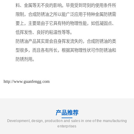
料、金属等无不良的影响。毕竟受到苛刻的使用条件所
限制，合成防锈油之所以能广泛应用于特种金属防锈需
要上，主要是由于它具有特的物理性能，如低凝固点、
低挥发性、良好的粘温性等等。
防锈油产品其实是会自身挥发流失的，合成防锈油的类
型很多，而且各有所长，根据其物理性状可作防锈油和
防锈剂用。
http://www.guanfengg.com
产品推荐
Development, design, production and sales in one of the manufacturing
enterprises