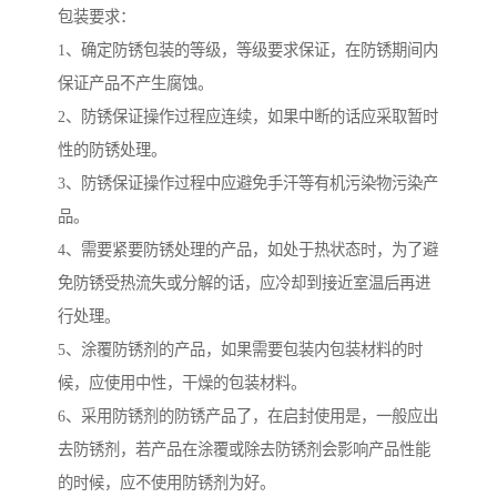
包装要求：
1、确定防锈包装的等级，等级要求保证，在防锈期间内
保证产品不产生腐蚀。
2、防锈保证操作过程应连续，如果中断的话应采取暂时
性的防锈处理。
3、防锈保证操作过程中应避免手汗等有机污染物污染产
品。
4、需要紧要防锈处理的产品，如处于热状态时，为了避
免防锈受热流失或分解的话，应冷却到接近室温后再进
行处理。
5、涂覆防锈剂的产品，如果需要包装内包装材料的时
候，应使用中性，干燥的包装材料。
6、采用防锈剂的防锈产品了，在启封使用是，一般应出
去防锈剂，若产品在涂覆或除去防锈剂会影响产品性能
的时候，应不使用防锈剂为好。