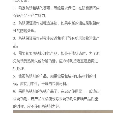
包装要求：
1、确定防锈包装的等级，等级要求保证，在防锈期间内
保证产品不产生腐蚀。
2、防锈保证操作过程应连续，如果中断的话应采取暂时
性的防锈处理。
3、防锈保证操作过程中应避免手汗等有机污染物污染产
品。
4、需要紧要防锈处理的产品，如处于热状态时，为了避
免防锈受热流失或分解的话，应冷却到接近室温后再进
行处理。
5、涂覆防锈剂的产品，如果需要包装内包装材料的时
候，应使用中性，干燥的包装材料。
6、采用防锈剂的防锈产品了，在启封使用是，一般应出
去防锈剂，若产品在涂覆或除去防锈剂会影响产品性能
的时候，应不使用防锈剂为好。