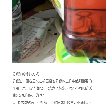
防锈油的涂抹方式
防锈油，顾名思义在机器设备防锈的工作中起到重要的
作用，关于防锈油的知识大家了解多少呢？不同的防锈
油又是如何使用的呢？
1、要求防锈后，不挂灰、不残留或低残留、不油腻、不