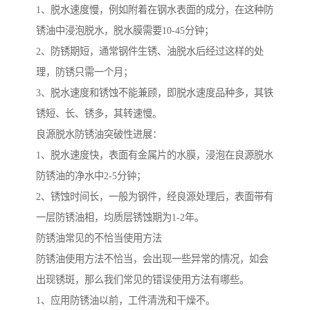
1、脱水速度慢，例如附着在钢水表面的成分，在这种防
锈油中浸泡脱水，脱水膜需要10-45分钟；
2、防锈期短，通常钢件生锈、油脱水后经过这样的处
理，防锈只需一个月；
3、脱水速度和锈蚀不能兼顾，即脱水速度品种多，其铁
锈短、长、锈多，其转速慢。
良源脱水防锈油突破性进展：
1、脱水速度快，表面有金属片的水膜，浸泡在良源脱水
防锈油的净水中2-5分钟；
2、锈蚀时间长，一般为钢件，经良源处理后，表面带有
一层防锈油相，均质层锈蚀期为1-2年。
防锈油常见的不恰当使用方法
防锈油使用方法不恰当，会出现一些异常的情况，如会
出现锈斑，那么我们常见的错误使用方法有哪些。
1、应用防锈油以前，工件清洗和干燥不。