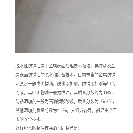
脱水性防锈油属于金属表面处理技术领域，具体涉及金
属表面防锈油的脱水和制备技术。目前市售的金属防锈
油脱水一般由矿物油，脱水添加剂，防锈添加剂等组合
而成，其中矿物油一般为煤油，其质量分数约为90％，
防锈添加剂一般为石油磺酸酸钡，质量分数为2％-3％，
其他添加剂质量分数为7-8％，其组成各异，都是生产厂
家的安全技术。
这样脱水防锈油存在的共同缺点是：