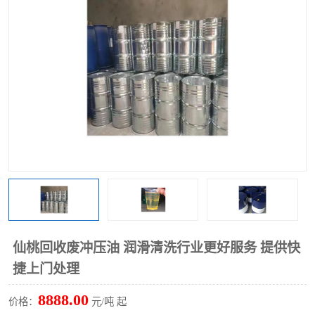
回收废清洗剂
上门回收废清洗剂
仙桃回收废冲压油 润滑清洗行业更好服务 提供快
捷上门处理
8888.00
价格：
元/吨 起