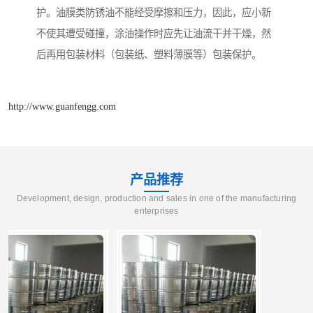
护。油膜类防锈油不能经受摩擦和压力，因此，应小新
不使其遭受碰撞，涂油操作时应先让油流干并干燥，然
后再用包装材料（包装纸、塑料薄膜等）包装保护。
http://www.guanfengg.com
产品推荐
Development, design, production and sales in one of the manufacturing
enterprises