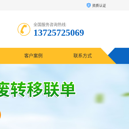
资质认证
全国服务咨询热线:
13725725069
客户案例
联系方式