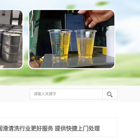
润滑清洗行业更好服务 提供快捷上门处理