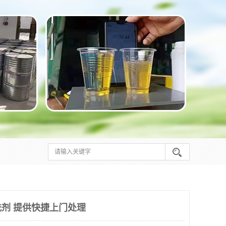
剂 提供快捷上门处理