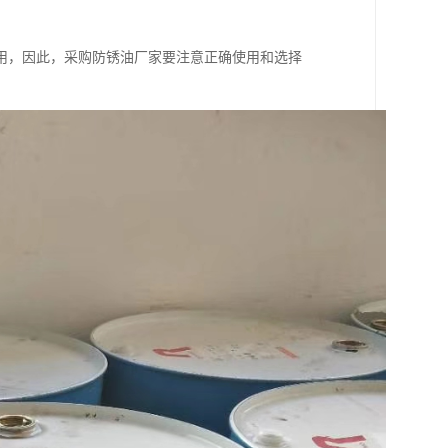
用，因此，采购防锈油厂家要注意正确使用和选择