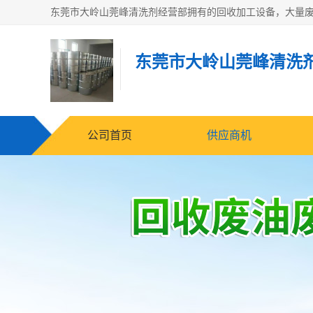
东莞市大岭山莞峰清洗
公司首页
供应商机