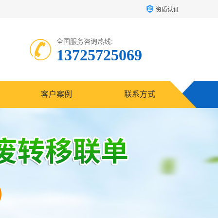
资质认证
全国服务咨询热线:
13725725069
客户案例
联系方式