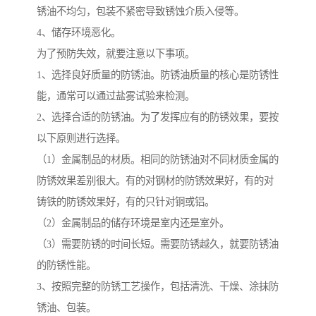
锈油不均匀，包装不紧密导致锈蚀介质入侵等。
4、储存环境恶化。
为了预防失效，就要注意以下事项。
1、选择良好质量的防锈油。防锈油质量的核心是防锈性
能，通常可以通过盐雾试验来检测。
2、选择合适的防锈油。为了发挥应有的防锈效果，要按
以下原则进行选择。
（1）金属制品的材质。相同的防锈油对不同材质金属的
防锈效果差别很大。有的对钢材的防锈效果好，有的对
铸铁的防锈效果好，有的只针对铜或铝。
（2）金属制品的储存环境是室内还是室外。
（3）需要防锈的时间长短。需要防锈越久，就要防锈油
的防锈性能。
3、按照完整的防锈工艺操作，包括清洗、干燥、涂抹防
锈油、包装。