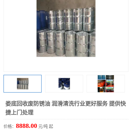
回收废清洗剂
上门回收废清洗剂
娄底回收废防锈油 润滑清洗行业更好服务 提供快
捷上门处理
8888.00
价格：
元/吨 起