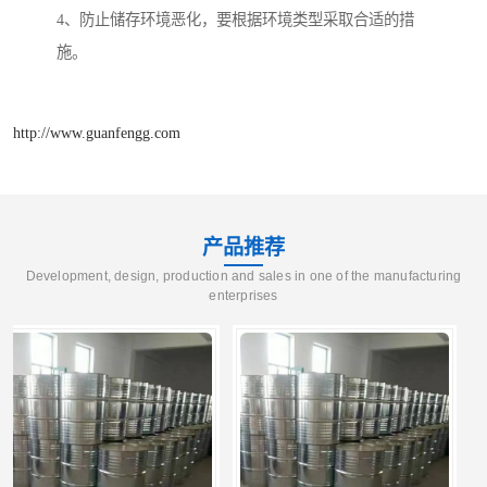
4、防止储存环境恶化，要根据环境类型采取合适的措
施。
http://www.guanfengg.com
产品推荐
Development, design, production and sales in one of the manufacturing
enterprises